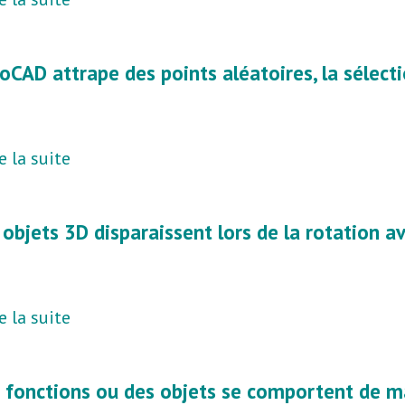
oCAD attrape des points aléatoires, la sélect
e la suite
 objets 3D disparaissent lors de la rotation 
e la suite
 fonctions ou des objets se comportent de ma