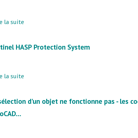
e la suite
tinel HASP Protection System
e la suite
sélection d'un objet ne fonctionne pas - les 
oCAD...