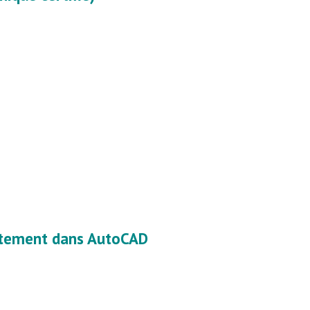
ectement dans AutoCAD