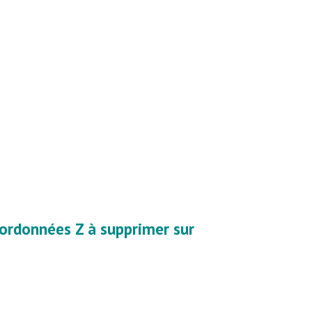
coordonnées Z à supprimer sur