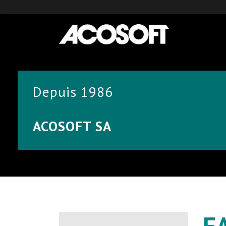
Depuis 1986
ACOSOFT SA
F