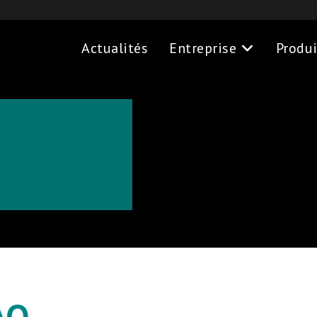
Actualités
Entreprise
Produi
AQ