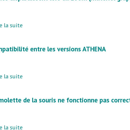
e la suite
patibilité entre les versions ATHENA
e la suite
molette de la souris ne fonctionne pas corr
e la suite