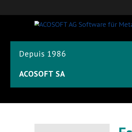
Depuis 1986
ACOSOFT SA