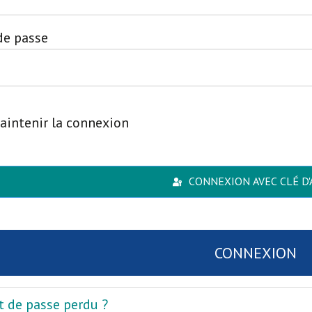
de passe
aintenir la connexion
CONNEXION AVEC CLÉ D'
CONNEXION
 de passe perdu ?