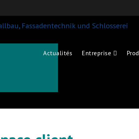
Actualités
Entreprise
Prod