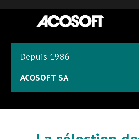
Depuis 1986
ACOSOFT SA
La sélection de