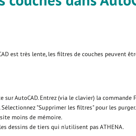
D est très lente, les filtres de couches peuvent être 
 sur AutoCAD. Entrez (via le clavier) la commande
t. Sélectionnez "Supprimer les filtres" pour les purge
site moins de mémoire.
les dessins de tiers qui n'utilisent pas ATHENA.