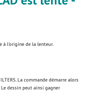
à l'origine de la lenteur.
 FILTERS. La commande démarre alors
r. Le dessin peut ainsi gagner