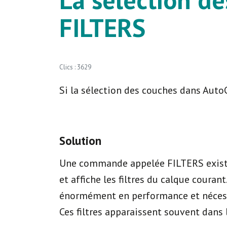
FILTERS
Clics : 3629
Si la sélection des couches dans AutoCA
Solution
Une commande appelée FILTERS existe
et affiche les filtres du calque couran
énormément en performance et néces
Ces filtres apparaissent souvent dans 