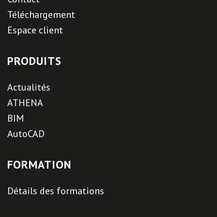
Téléchargement
Espace client
PRODUITS
Actualités
ATHENA
BIM
AutoCAD
FORMATION
Détails des formations