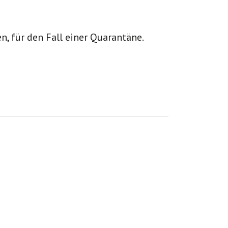
en, für den Fall einer Quarantäne.