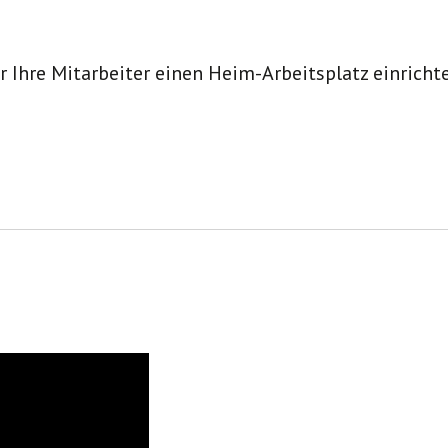
ür Ihre Mitarbeiter einen Heim-Arbeitsplatz einricht