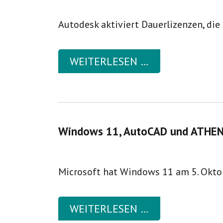
Autodesk aktiviert Dauerlizenzen, die 
WEITERLESEN …
Windows 11, AutoCAD und ATHE
Microsoft hat Windows 11 am 5. Okto
WEITERLESEN …