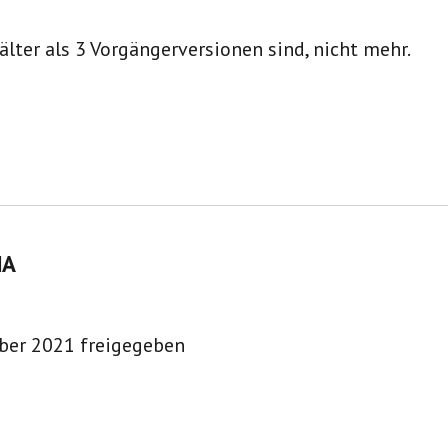
älter als 3 Vorgängerversionen sind, nicht mehr.
NA
ber 2021 freigegeben