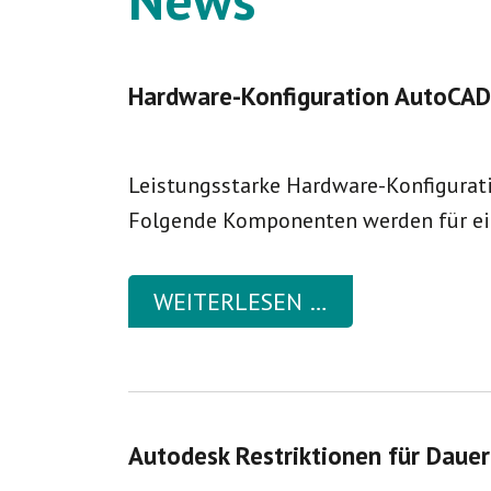
Hardware-Konfiguration AutoCAD
Leistungsstarke Hardware-Konfigurati
Folgende Komponenten werden für ei
WEITERLESEN …
Autodesk Restriktionen für Daue