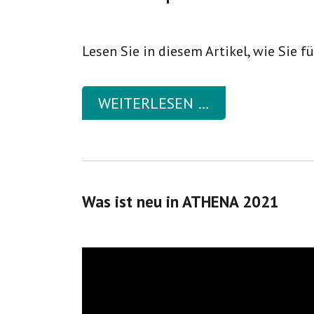
Lesen Sie in diesem Artikel, wie Sie f
WEITERLESEN …
Was ist neu in ATHENA 2021