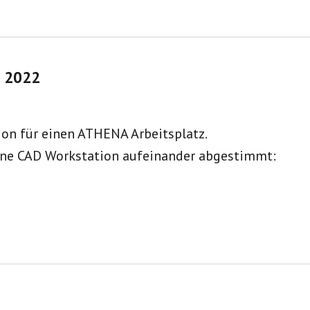
D 2022
on für einen ATHENA Arbeitsplatz.
ne CAD Workstation aufeinander abgestimmt: