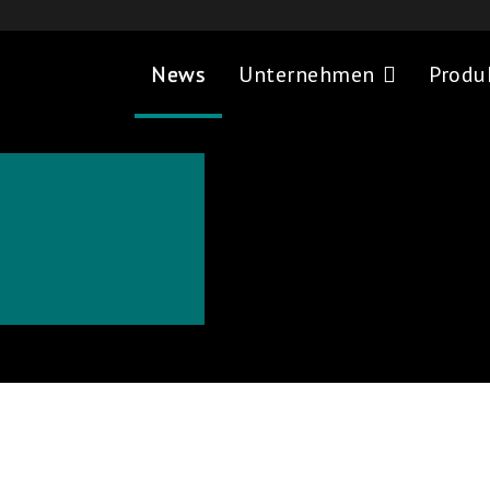
News
Unternehmen
Produ