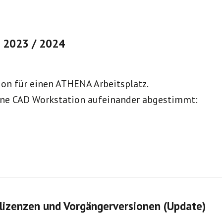
 2023 / 2024
on für einen ATHENA Arbeitsplatz.
ne CAD Workstation aufeinander abgestimmt:
rlizenzen und Vorgängerversionen (Update)