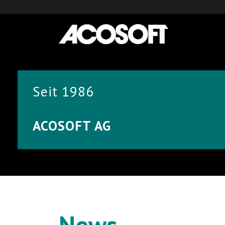
Seit 1986
ACOSOFT AG
News