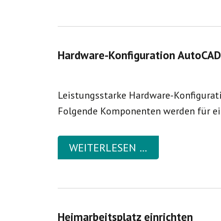
Hardware-Konfiguration AutoCA
Leistungsstarke Hardware-Konfigurati
Folgende Komponenten werden für ei
WEITERLESEN …
Heimarbeitsplatz einrichten